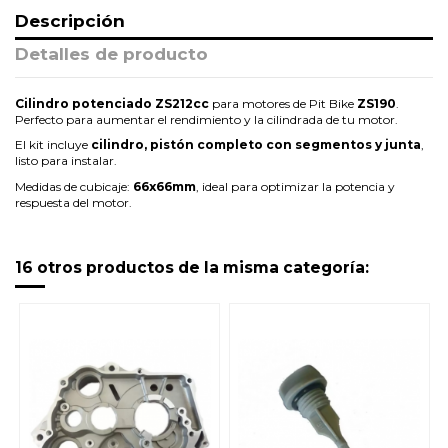
Descripción
Detalles de producto
Cilindro potenciado ZS212cc
para motores de Pit Bike
ZS190
.
Perfecto para aumentar el rendimiento y la cilindrada de tu motor.
El kit incluye
cilindro, pistón completo con segmentos y junta
,
listo para instalar.
Medidas de cubicaje:
66x66mm
, ideal para optimizar la potencia y
respuesta del motor.
16 otros productos de la misma categoría: