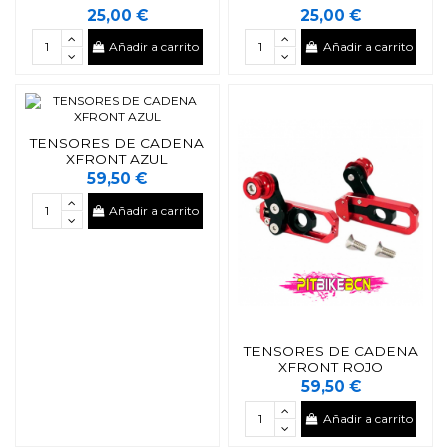
25,00 €
25,00 €
Añadir a carrito
Añadir a carrito
TENSORES DE CADENA
XFRONT AZUL
59,50 €
Añadir a carrito
TENSORES DE CADENA
XFRONT ROJO
59,50 €
Añadir a carrito