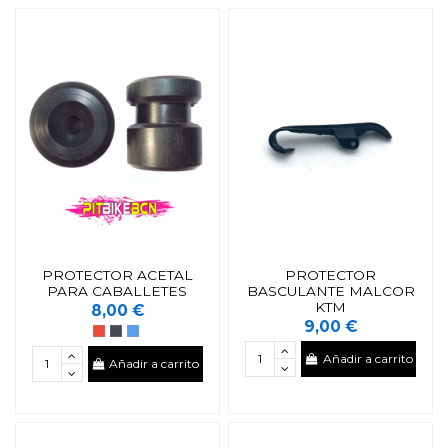
PROTECTOR ACETAL
PROTECTOR
PARA CABALLETES
BASCULANTE MALCOR
KTM
8,00 €
9,00 €
Añadir a carrito
Añadir a carrito