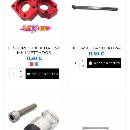
TENSORES CADENA CNC
EJE BASCULANTE 10X240
MILIMETRADOS
11,50 €
11,50 €
Añadir a carrito
Añadir a carrito