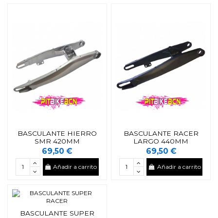
BASCULANTE HIERRO
BASCULANTE RACER
SMR 420MM
LARGO 440MM
69,50 €
69,50 €
Añadir a carrito
Añadir a carrito
BASCULANTE SUPER