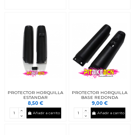
PROTECTOR HORQUILLA
PROTECTOR HORQUILLA
ESTANDAR
BASE REDONDA
8,50 €
9,00 €
Añadir a carrito
Añadir a carrito