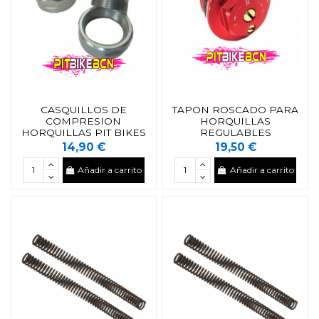
CASQUILLOS DE
TAPON ROSCADO PARA
COMPRESION
HORQUILLAS
HORQUILLAS PIT BIKES
REGULABLES
14,90 €
19,50 €
Añadir a carrito
Añadir a carrito