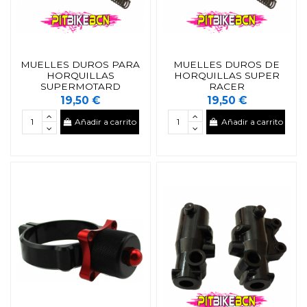
MUELLES DUROS PARA
MUELLES DUROS DE
HORQUILLAS
HORQUILLAS SUPER
SUPERMOTARD
RACER
19,50 €
19,50 €
Añadir a carrito
Añadir a carrito