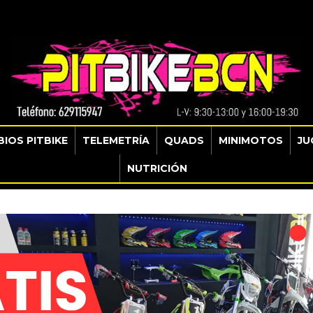
IOS PITBIKE
TELEMETRÍA
QUADS
MINIMOTOS
JU
NUTRICIÓN