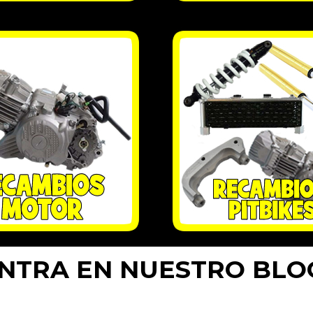
NTRA EN NUESTRO BLO