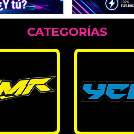
CATEGORÍAS