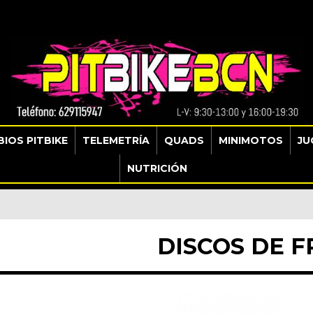
IOS PITBIKE
TELEMETRÍA
QUADS
MINIMOTOS
JU
NUTRICIÓN
DISCOS DE 