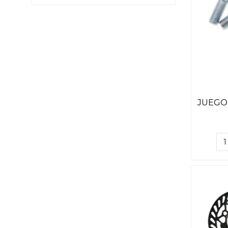
JUEGO