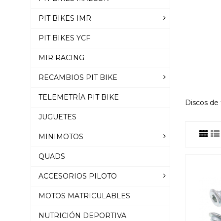
PIT BIKES IMR
PIT BIKES YCF
MIR RACING
RECAMBIOS PIT BIKE
TELEMETRÍA PIT BIKE
Discos de 
JUGUETES
MINIMOTOS
QUADS
ACCESORIOS PILOTO
MOTOS MATRICULABLES
NUTRICIÓN DEPORTIVA