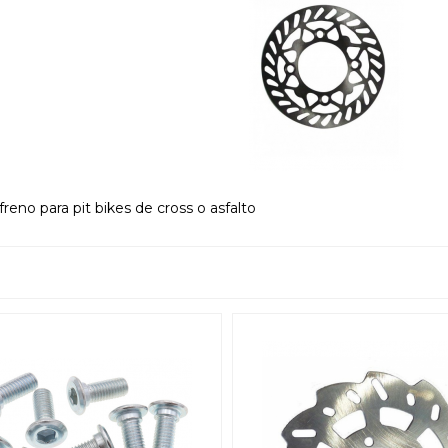
freno para pit bikes de cross o asfalto