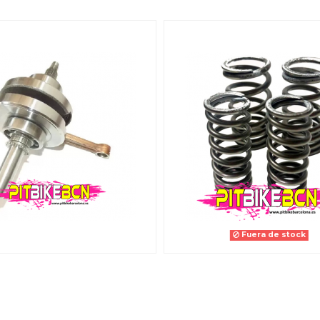
Fuera de stock