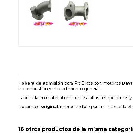
Tobera de admisión
para Pit Bikes con motores
Dayt
la combustión y el rendimiento general.
Fabricada en material resistente a altas temperaturas y 
Recambio
original
, imprescindible para mantener la ef
16 otros productos de la misma categorí