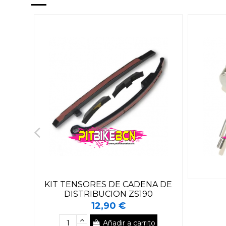
KIT TENSORES DE CADENA DE
DISTRIBUCION ZS190
12,90 €
Añadir a carrito