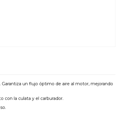
. Garantiza un flujo óptimo de aire al motor, mejorando
o con la culata y el carburador.
so.