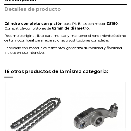
Detalles de producto
Cilindro completo con pistón
para Pit Bikes con motor
ZS190
.
Compatible con pistones de
62mm de diámetro
.
Recambio original, listo para montar y mantener el rendimiento óptimo
de tu motor. Ideal para reparaciones o sustituciones completas.
Fabricado con materiales resistentes, garantiza durabilidad y fiabilidad
incluso en uso intensivo.
16 otros productos de la misma categoría: