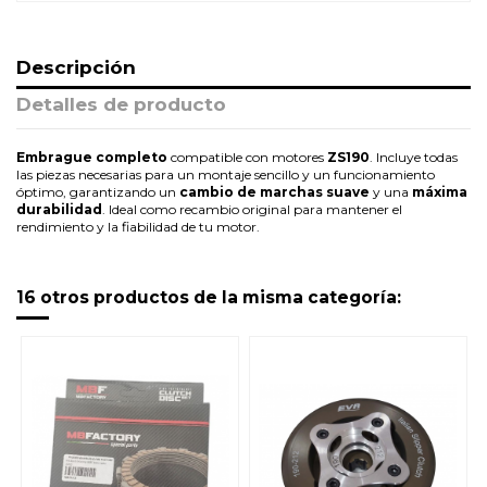
Descripción
Detalles de producto
Embrague completo
compatible con motores
ZS190
. Incluye todas
las piezas necesarias para un montaje sencillo y un funcionamiento
óptimo, garantizando un
cambio de marchas suave
y una
máxima
durabilidad
. Ideal como recambio original para mantener el
rendimiento y la fiabilidad de tu motor.
16 otros productos de la misma categoría: