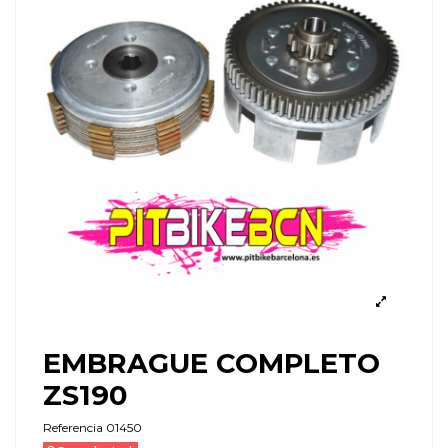
EMBRAGUE COMPLETO
ZS190
Referencia
01450