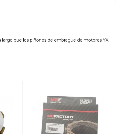
s largo que los piñones de embrague de motores YX,