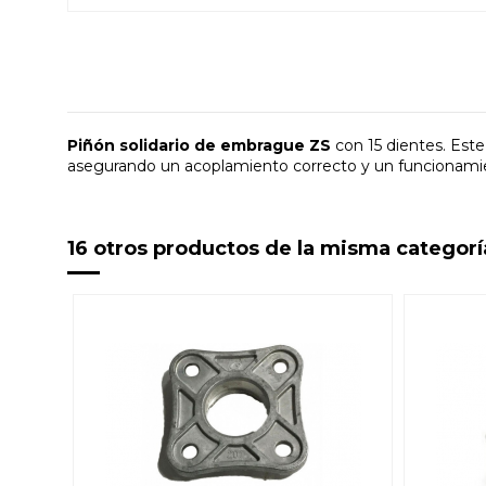
Piñón solidario de embrague ZS
con 15 dientes. Est
asegurando un acoplamiento correcto y un funcionamie
16 otros productos de la misma categorí