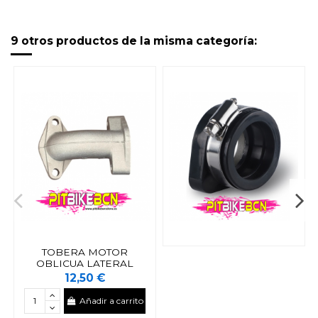
9 otros productos de la misma categoría:
TOBERA MOTOR
OBLICUA LATERAL
12,50 €
Añadir a carrito