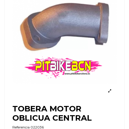
TOBERA MOTOR
OBLICUA CENTRAL
Referencia
022036