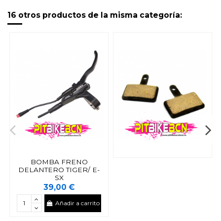
16 otros productos de la misma categoría:
BOMBA FRENO
DELANTERO TIGER/ E-
SX
39,00 €
Añadir a carrito