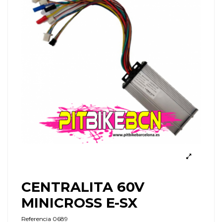
CENTRALITA 60V
MINICROSS E-SX
Referencia
0689