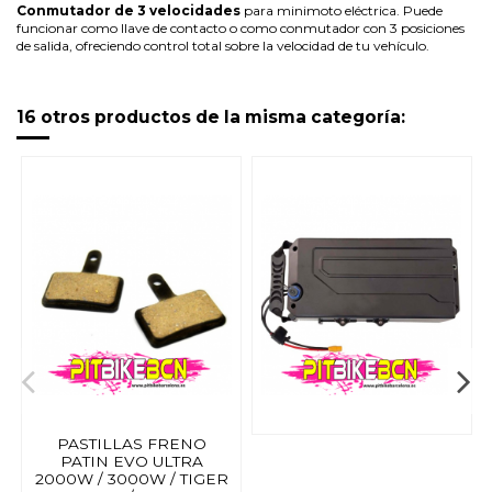
Conmutador de 3 velocidades
para minimoto eléctrica. Puede
funcionar como llave de contacto o como conmutador con 3 posiciones
de salida, ofreciendo control total sobre la velocidad de tu vehículo.
16 otros productos de la misma categoría:
PASTILLAS FRENO
PATIN EVO ULTRA
2000W / 3000W / TIGER