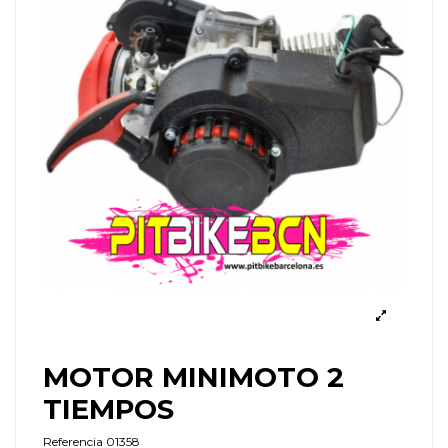
MOTOR MINIMOTO 2
TIEMPOS
Referencia
01358