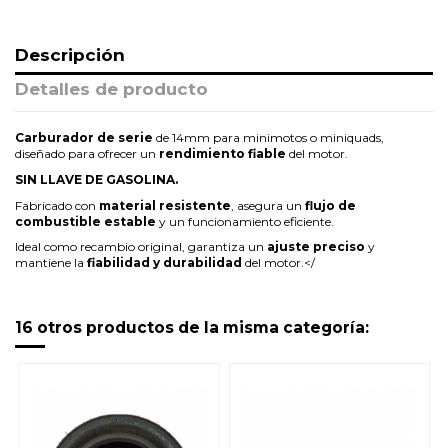
Descripción
Detalles de producto
Carburador de serie
de 14mm para minimotos o miniquads,
diseñado para ofrecer un
rendimiento fiable
del motor.
SIN LLAVE DE GASOLINA.
Fabricado con
material resistente
, asegura un
flujo de
combustible estable
y un funcionamiento eficiente.
Ideal como recambio original, garantiza un
ajuste preciso
y
mantiene la
fiabilidad y durabilidad
del motor.</
16 otros productos de la misma categoría: