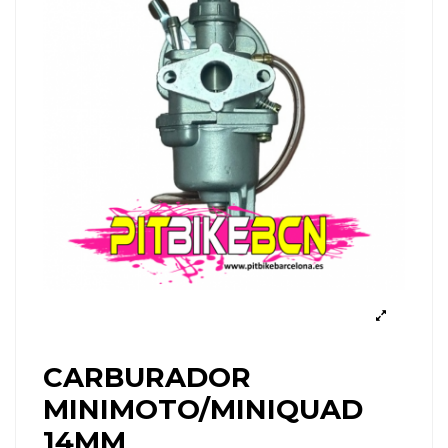
CARBURADOR
MINIMOTO/MINIQUAD
14MM