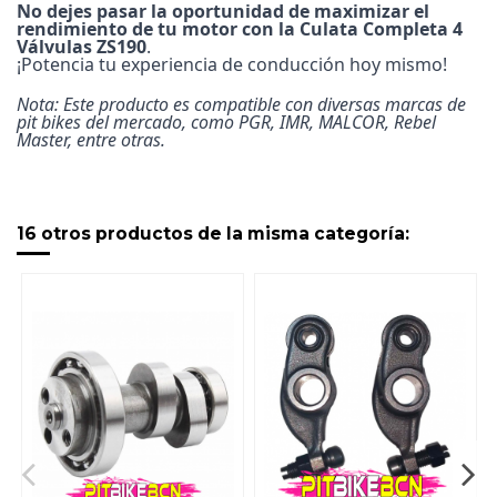
No dejes pasar la oportunidad de maximizar el
rendimiento de tu motor con la Culata Completa 4
Válvulas ZS190
.
¡Potencia tu experiencia de conducción hoy mismo!
Nota: Este producto es compatible con diversas marcas de
pit bikes del mercado, como PGR, IMR, MALCOR, Rebel
Master, entre otras.
16 otros productos de la misma categoría: