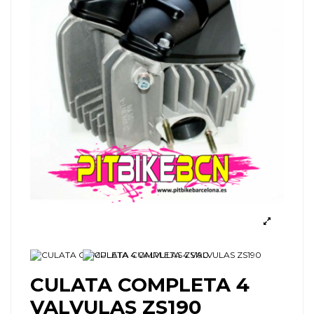
CULATA COMPLETA 4
VALVULAS ZS190