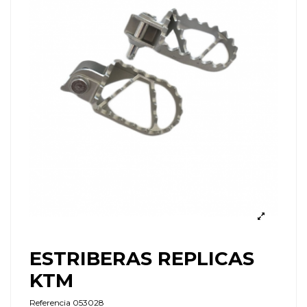
ESTRIBERAS REPLICAS
KTM
Referencia
053028