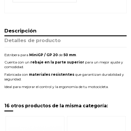
Descripción
Detalles de producto
Estribera para
MiniGP / GP 20
de
50 mm
.
Cuenta con un
rebaje en la parte superior
para un mejor ajuste y
comodidad.
Fabricada con
materiales resistentes
que garantizan durabilidad y
seguridad.
Ideal para mejorar el control y la ergonomía de tu motocicleta.
16 otros productos de la misma categoría: