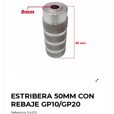
ESTRIBERA 50MM CON
REBAJE GP10/GP20
Referencia
04230