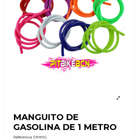
MANGUITO DE
GASOLINA DE 1 METRO
Referencia
01MMG