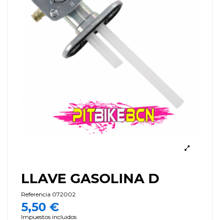
LLAVE GASOLINA D
Referencia
072002
5,50 €
Impuestos incluidos