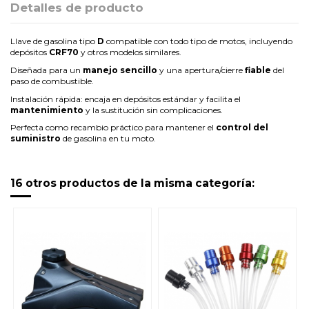
Detalles de producto
Llave de gasolina tipo
D
compatible con todo tipo de motos, incluyendo
depósitos
CRF70
y otros modelos similares.
Diseñada para un
manejo sencillo
y una apertura/cierre
fiable
del
paso de combustible.
Instalación rápida: encaja en depósitos estándar y facilita el
mantenimiento
y la sustitución sin complicaciones.
Perfecta como recambio práctico para mantener el
control del
suministro
de gasolina en tu moto.
16 otros productos de la misma categoría: