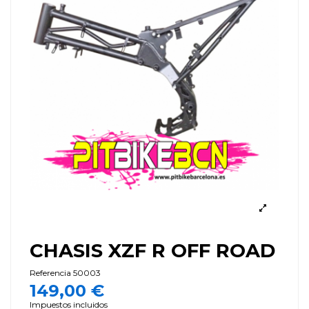
CHASIS XZF R OFF ROAD
Referencia
50003
149,00 €
Impuestos incluidos