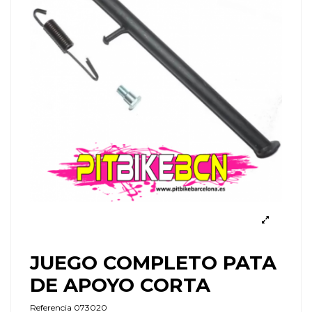
JUEGO COMPLETO PATA
DE APOYO CORTA
Referencia
073020