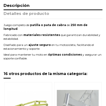
Descripción
Detalles de producto
Juego completo de
patilla o pata de cabra
de
250 mm de
longitud
.
Fabricado con
materiales resistentes
que garantizan durabilidad y
estabilidad.
Diseñado para un
ajuste seguro
en tu motocicleta, facilitando el
estacionamiento y soporte.
Ideal para mantener tu moto en
óptimas condiciones
y asegurar un
soporte confiable.
16 otros productos de la misma categoría: