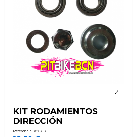
KIT RODAMIENTOS
DIRECCIÓN
Referencia
067010