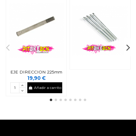
EJE DIRECCION 225mm
19,90 €
Añadir a carrito