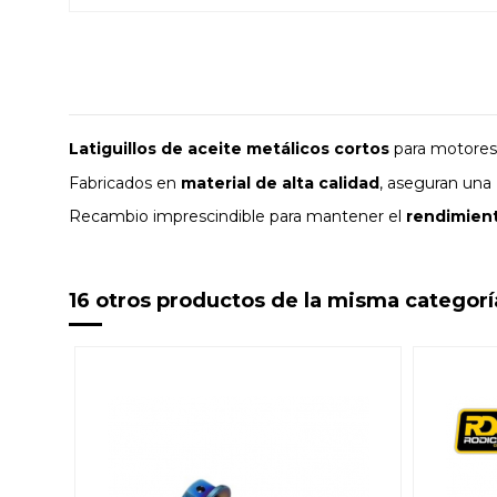
Latiguillos de aceite metálicos cortos
para motore
Fabricados en
material de alta calidad
, aseguran una
Recambio imprescindible para mantener el
rendimiento
16 otros productos de la misma categorí