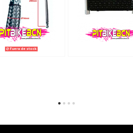
Fuera de stock