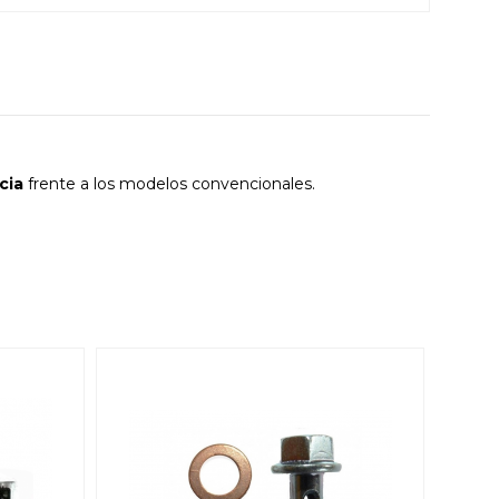
cia
frente a los modelos convencionales.