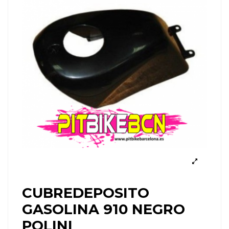
CUBREDEPOSITO
GASOLINA 910 NEGRO
POLINI