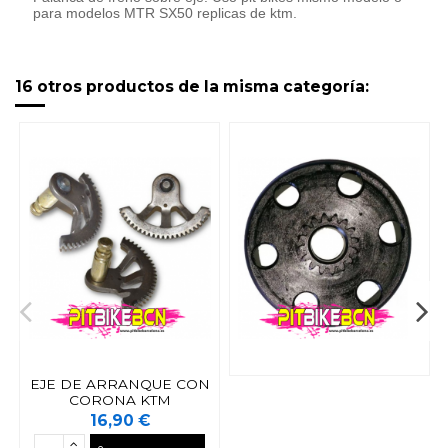
para modelos MTR SX50 replicas de ktm.
16 otros productos de la misma categoría:
EJE DE ARRANQUE CON
CORONA KTM
16,90 €