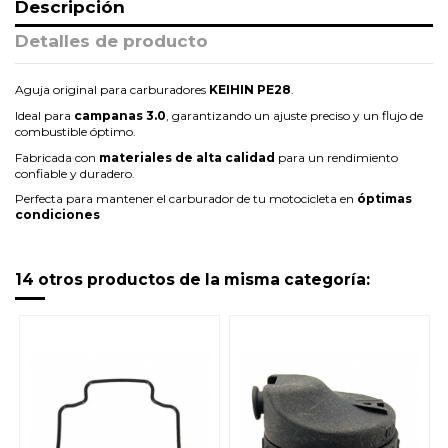
Descripción
Detalles de producto
Aguja original para carburadores
KEIHIN PE28
.
Ideal para
campanas 3.0
, garantizando un ajuste preciso y un flujo de
combustible óptimo.
Fabricada con
materiales de alta calidad
para un rendimiento
confiable y duradero.
Perfecta para mantener el carburador de tu motocicleta en
óptimas
condiciones
14 otros productos de la misma categoría: