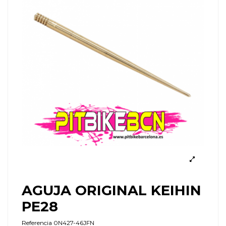
AGUJA ORIGINAL KEIHIN
PE28
Referencia
0N427-46JFN