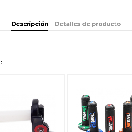
Descripción
Detalles de producto
: