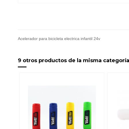
Acelerador para bicicleta electrica infantil 24v
9 otros productos de la misma categoría