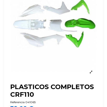
PLASTICOS COMPLETOS
CRF110
Referencia
041065