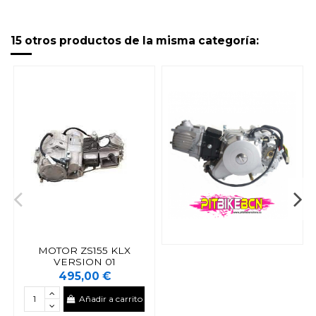
15 otros productos de la misma categoría:
MOTOR ZS155 KLX
VERSION 01
495,00 €
Añadir a carrito