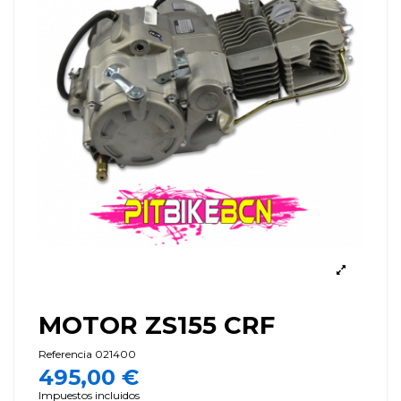
MOTOR ZS155 CRF
Referencia
021400
495,00 €
Impuestos incluidos