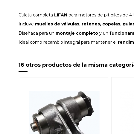
Culata completa
LIFAN
para motores de pit bikes de 4
Incluye
muelles de válvulas, retenes, copelas, guia
Diseñada para un
montaje completo
y un
funcionam
Ideal como recambio integral para mantener el
rendim
16 otros productos de la misma categorí