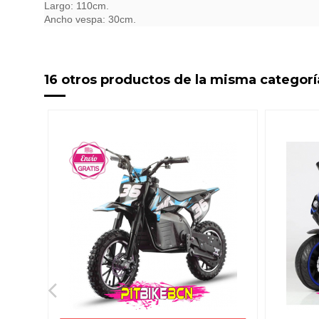
Largo: 110cm.
Ancho vespa: 30cm.
16 otros productos de la misma categorí