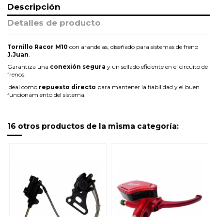
Descripción
Detalles de producto
Tornillo Racor M10
con arandelas, diseñado para sistemas de freno
J.Juan
.
Garantiza una
conexión segura
y un sellado eficiente en el circuito de
frenos.
Ideal como
repuesto directo
para mantener la fiabilidad y el buen
funcionamiento del sistema.
16 otros productos de la misma categoría: