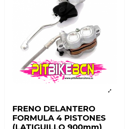
FRENO DELANTERO
FORMULA 4 PISTONES
(LATIGUILLO 900mm)