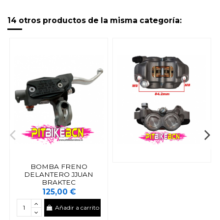
14 otros productos de la misma categoría:
BOMBA FRENO
DELANTERO JJUAN
BRAKTEC
125,00 €
Añadir a carrito