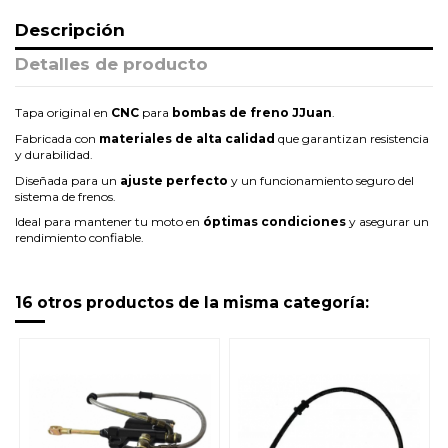
Descripción
Detalles de producto
Tapa original en
CNC
para
bombas de freno JJuan
.
Fabricada con
materiales de alta calidad
que garantizan resistencia
y durabilidad.
Diseñada para un
ajuste perfecto
y un funcionamiento seguro del
sistema de frenos.
Ideal para mantener tu moto en
óptimas condiciones
y asegurar un
rendimiento confiable.
16 otros productos de la misma categoría: