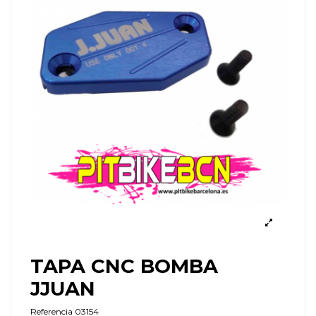
TAPA CNC BOMBA
JJUAN
Referencia
03154