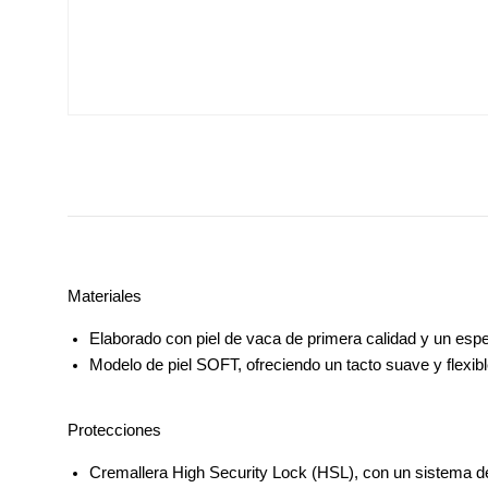
Materiales
Elaborado con piel de vaca de primera calidad y un espe
Modelo de piel SOFT, ofreciendo un tacto suave y flexi
Protecciones
Cremallera 
High Security Lock
 (HSL), con un sistema d