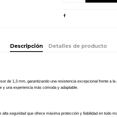
Descripción
Detalles de producto
sor de 1,3 mm, garantizando una resistencia excepcional frente a la 
ble y una experiencia más cómoda y adaptable.
e alta seguridad que ofrece máxima protección y fiabilidad en todo 