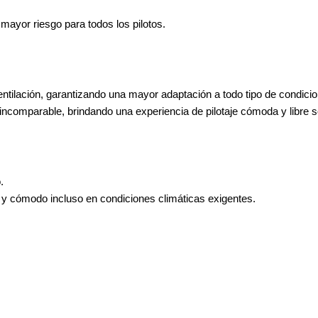
mayor riesgo para todos los pilotos.
ntilación, garantizando una mayor adaptación a todo tipo de condici
 incomparable, brindando una experiencia de pilotaje cómoda y libre s
.
o y cómodo incluso en condiciones climáticas exigentes.