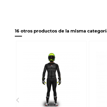
16 otros productos de la misma categorí