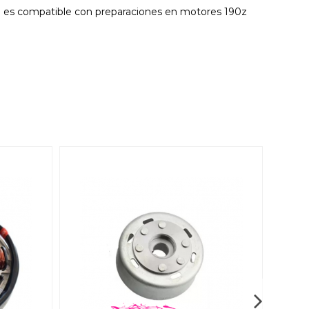
én es compatible con preparaciones en motores 190z