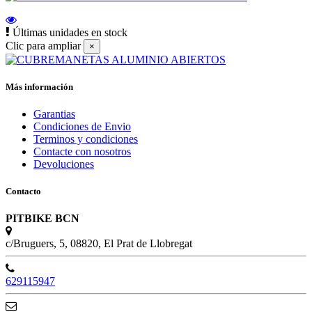
Últimas unidades en stock
Clic para ampliar
×
Más información
Garantias
Condiciones de Envio
Terminos y condiciones
Contacte con nosotros
Devoluciones
Contacto
PITBIKE BCN
c/Bruguers, 5, 08820, El Prat de Llobregat
629115947