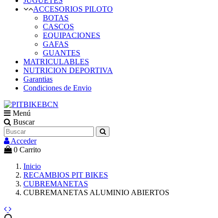
JUGUETES
ACCESORIOS PILOTO
BOTAS
CASCOS
EQUIPACIONES
GAFAS
GUANTES
MATRICULABLES
NUTRICION DEPORTIVA
Garantias
Condiciones de Envio
Menú
Buscar
Acceder
0
Carrito
Inicio
RECAMBIOS PIT BIKES
CUBREMANETAS
CUBREMANETAS ALUMINIO ABIERTOS