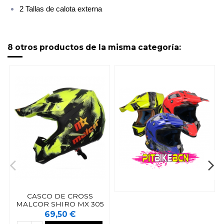
2 Tallas de calota externa
8 otros productos de la misma categoría:
CASCO DE CROSS
MALCOR SHIRO MX 305
69,50 €