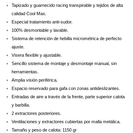
Tapizado y guarnecido racing transpirable y tejidos de alta
calidad Cool Max.
Especial tratamiento anti-sudor.
100% desmontable y lavable.
Sistema de retención de hebilla micrométrica de perfecto
ajuste.
Visera flexible y ajustable.
Sencillo sistema de montaje y desmontaje manual, sin
herramientas.
Amplia visión periférica.
Espacio reservado para gafa con zonas antideslizantes.
Entradas de aire a través de la frente, parte superior calota
y barbilla.
2 extractores posteriores.
Ventilaciones y extractores cubiertas por malla metálica.
Tamaño y peso de calota: 1150 gr