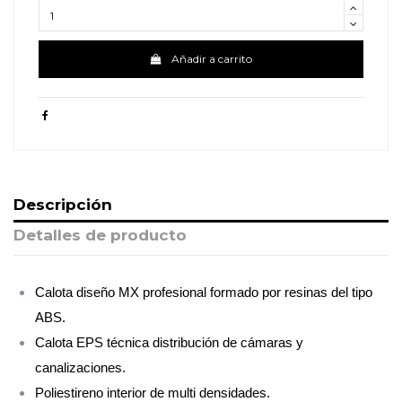
Añadir a carrito
Descripción
Detalles de producto
Calota diseño MX profesional formado por resinas del tipo
ABS.
Calota EPS técnica distribución de cámaras y
canalizaciones.
Poliestireno interior de multi densidades.