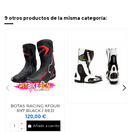
9 otros productos de la misma categoría:
BOTAS RACING XFOUR
RX7 BLACK / RED
120,00 €
Añadir a carrito