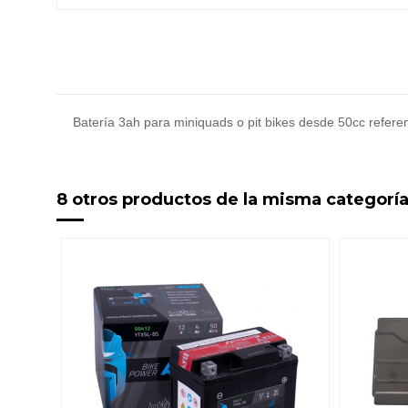
Batería 3ah para miniquads o pit bikes desde 50cc refere
8 otros productos de la misma categoría