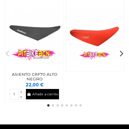
ASIENTO CRF70 ALTO
NEGRO
22,00 €
Añadir a carrito