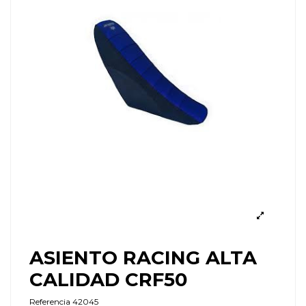
ASIENTO RACING ALTA
CALIDAD CRF50
Referencia
42045