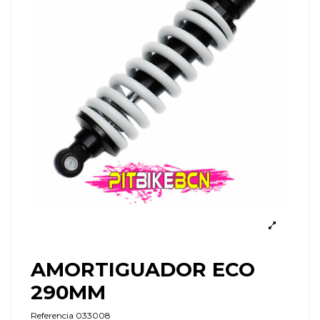
AMORTIGUADOR ECO
290MM
Referencia
033008